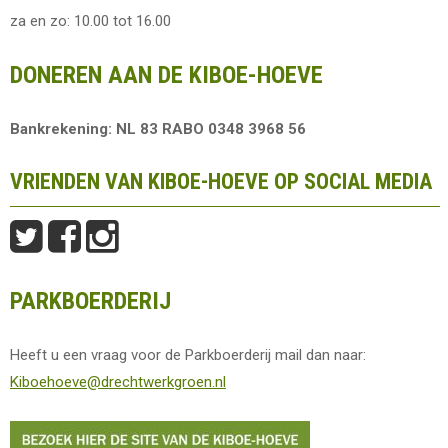
za en zo: 10.00 tot 16.00
DONEREN AAN DE KIBOE-HOEVE
Bankrekening: NL 83 RABO 0348 3968 56
VRIENDEN VAN KIBOE-HOEVE OP SOCIAL MEDIA
PARKBOERDERIJ
Heeft u een vraag voor de Parkboerderij mail dan naar:
Kiboehoeve@drechtwerkgroen.nl