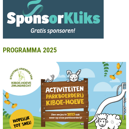
PROGRAMMA 2025