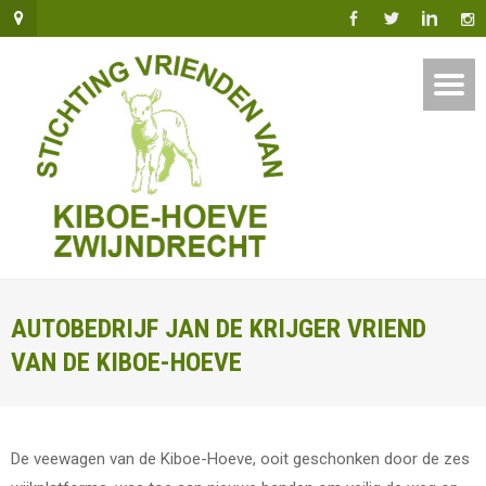
AUTOBEDRIJF JAN DE KRIJGER VRIEND
VAN DE KIBOE-HOEVE
De veewagen van de Kiboe-Hoeve, ooit geschonken door de zes