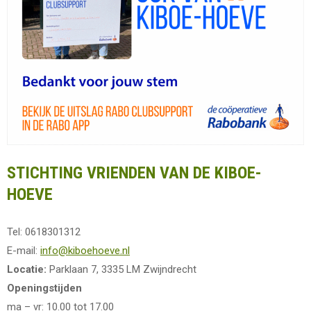
STICHTING VRIENDEN VAN DE KIBOE-
HOEVE
Tel: 0618301312
E-mail:
info@kiboehoeve.nl
Locatie:
Parklaan 7, 3335 LM Zwijndrecht
Openingstijden
ma – vr: 10.00 tot 17.00