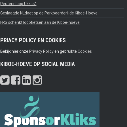
Peuterinloop UkkieZ
Geslaagde NLdoet op de Parkboerderij de Kiboe-Hoeve
FRS schenkt loopfietsen aan de Kiboe-hoeve
PRIACY POLICY EN COOKIES
Bekijk hier onze
Privacy Policy
en gebruikte
Cookies
KIBOE-HOEVE OP SOCIAL MEDIA