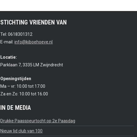
STICHTING VRIENDEN VAN
Tel: 0618301312
E-mail:
info@kiboehoeve.nl
Locatie:
Parklaan 7, 3335 LM Zwijndrecht
Openingstijden
Ma – vr: 10.00 tot 17.00
Za en Zo: 10.00 tot 16.00
IN DE MEDIA
Drukke Paasspeurtocht op 2e Paasdag
Nieuw lid club van 100