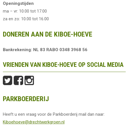
Openingstijden
ma – vr: 10.00 tot 17.00
za en zo: 10.00 tot 16.00
DONEREN AAN DE KIBOE-HOEVE
Bankrekening: NL 83 RABO 0348 3968 56
VRIENDEN VAN KIBOE-HOEVE OP SOCIAL MEDIA
PARKBOERDERIJ
Heeft u een vraag voor de Parkboerderij mail dan naar:
Kiboehoeve@drechtwerkgroen.nl