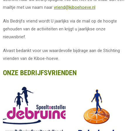
mailtje met uw naam naar
vriend@kiboehoeve.nl
Als Bedrijfs vriend wordt U jaarlijks via de mail op de hoogte
gehouden van de activiteiten en krijgt u jaarlijkse onze
nieuwsbrief.
Alvast bedankt voor uw waardevolle bijdrage aan de Stichting
vrienden van de Kiboe-hoeve.
ONZE BEDRIJFSVRIENDEN