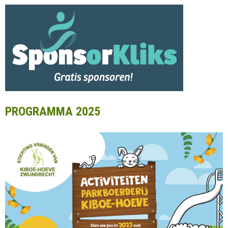
PROGRAMMA 2025