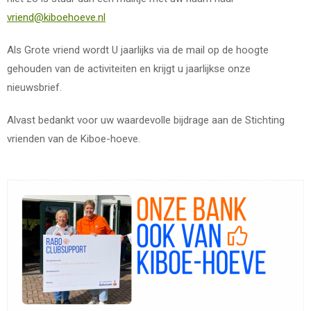
vriend@kiboehoeve.nl
Als Grote vriend wordt U jaarlijks via de mail op de hoogte
gehouden van de activiteiten en krijgt u jaarlijkse onze
nieuwsbrief.
Alvast bedankt voor uw waardevolle bijdrage aan de Stichting
vrienden van de Kiboe-hoeve.