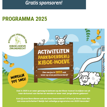
PROGRAMMA 2025