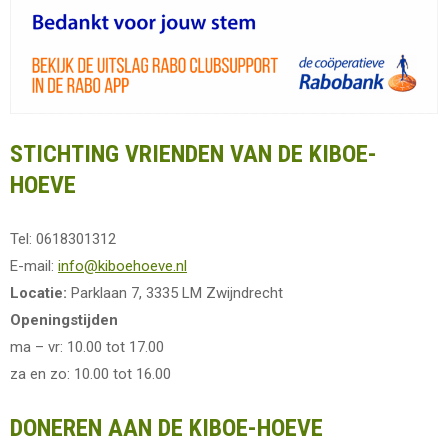
STICHTING VRIENDEN VAN DE KIBOE-
HOEVE
Tel: 0618301312
E-mail:
info@kiboehoeve.nl
Locatie:
Parklaan 7, 3335 LM Zwijndrecht
Openingstijden
ma – vr: 10.00 tot 17.00
za en zo: 10.00 tot 16.00
DONEREN AAN DE KIBOE-HOEVE