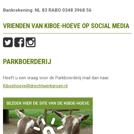
Bankrekening: NL 83 RABO 0348 3968 56
VRIENDEN VAN KIBOE-HOEVE OP SOCIAL MEDIA
PARKBOERDERIJ
Heeft u een vraag voor de Parkboerderij mail dan naar:
Kiboehoeve@drechtwerkgroen.nl