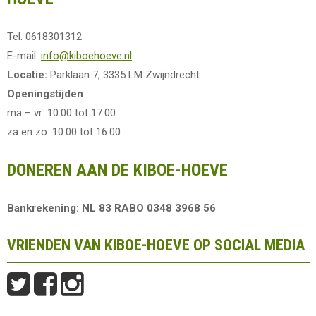
Tel: 0618301312
E-mail:
info@kiboehoeve.nl
Locatie:
Parklaan 7, 3335 LM Zwijndrecht
Openingstijden
ma – vr: 10.00 tot 17.00
za en zo: 10.00 tot 16.00
DONEREN AAN DE KIBOE-HOEVE
Bankrekening: NL 83 RABO 0348 3968 56
VRIENDEN VAN KIBOE-HOEVE OP SOCIAL MEDIA