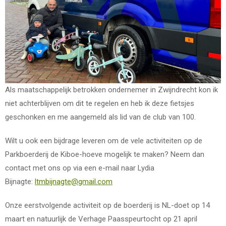
Als maatschappelijk betrokken ondernemer in Zwijndrecht kon ik
niet achterblijven om dit te regelen en heb ik deze fietsjes
geschonken en me aangemeld als lid van de club van 100.
Wilt u ook een bijdrage leveren om de vele activiteiten op de
Parkboerderij de Kiboe-hoeve mogelijk te maken? Neem dan
contact met ons op via een e-mail naar Lydia
Bijnagte:
ltmbijnagte@gmail.com
Onze eerstvolgende activiteit op de boerderij is NL-doet op 14
maart en natuurlijk de Verhage Paasspeurtocht op 21 april