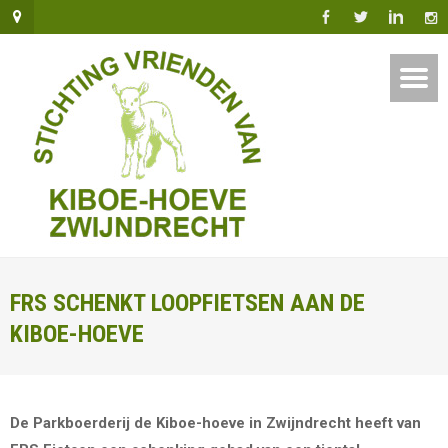
FRS SCHENKT LOOPFIETSEN AAN DE
KIBOE-HOEVE
De Parkboerderij de Kiboe-hoeve in Zwijndrecht heeft van