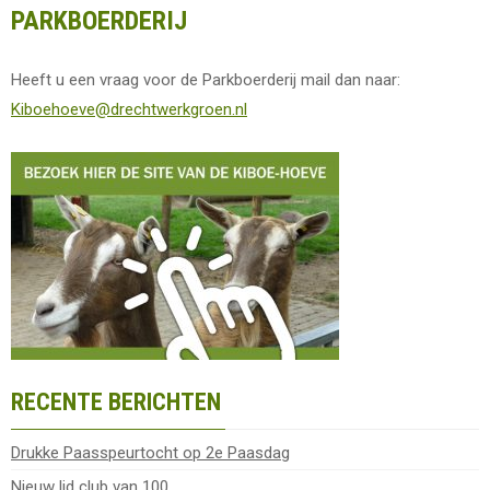
PARKBOERDERIJ
Heeft u een vraag voor de Parkboerderij mail dan naar:
Kiboehoeve@drechtwerkgroen.nl
RECENTE BERICHTEN
Drukke Paasspeurtocht op 2e Paasdag
Nieuw lid club van 100