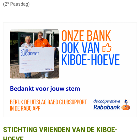
e
(2
Paasdag).
STICHTING VRIENDEN VAN DE KIBOE-
HOEVE