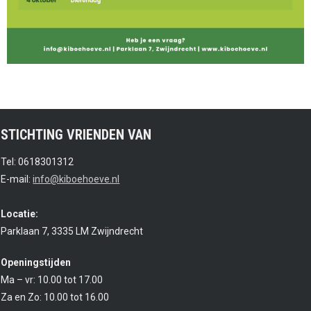
STICHTING VRIENDEN VAN
Tel: 0618301312
E-mail:
info@kiboehoeve.nl
Locatie:
Parklaan 7, 3335 LM Zwijndrecht
Openingstijden
Ma – vr: 10.00 tot 17.00
Za en Zo: 10.00 tot 16.00