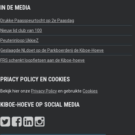
IN DE MEDIA
Drukke Paasspeurtocht op 2e Paasdag
Nieuw lid club van 100
Peuterinloop UkkieZ
Geslaagde NLdoet op de Parkboerderij de Kiboe-Hoeve
FRS schenkt loopfietsen aan de Kiboe-hoeve
PRIACY POLICY EN COOKIES
Bekijk hier onze
Privacy Policy
en gebruikte
Cookies
KIBOE-HOEVE OP SOCIAL MEDIA