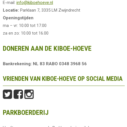
E-mail:
info@kiboehoeve.nl
Locatie:
Parklaan 7, 3335 LM Zwijndrecht
Openingstijden
ma – vr: 10.00 tot 17.00
za en zo: 10.00 tot 16.00
DONEREN AAN DE KIBOE-HOEVE
Bankrekening: NL 83 RABO 0348 3968 56
VRIENDEN VAN KIBOE-HOEVE OP SOCIAL MEDIA
PARKBOERDERIJ