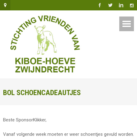
BOL SCHOENCADEAUTJES
Beste SponsorKlikker,
Vanaf volgende week moeten er weer schoentjes gevuld worden.