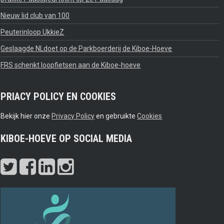
Nieuw lid club van 100
Peuterinloop UkkieZ
Geslaagde NLdoet op de Parkboerderij de Kiboe-Hoeve
FRS schenkt loopfietsen aan de Kiboe-hoeve
PRIACY POLICY EN COOKIES
Bekijk hier onze
Privacy Policy
en gebruikte
Cookies
KIBOE-HOEVE OP SOCIAL MEDIA