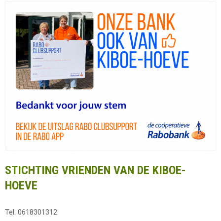
STICHTING VRIENDEN VAN DE KIBOE-
HOEVE
Tel: 0618301312