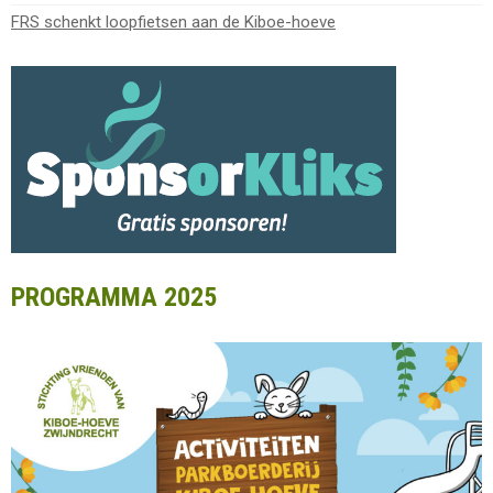
FRS schenkt loopfietsen aan de Kiboe-hoeve
PROGRAMMA 2025