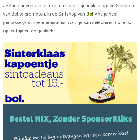
Je kan onderstaande tekst en banner gebruiken om de Sintshop
van Bol te promoten. In de Sintshop van
Bol
vind je heel
gemakkelijk schoencadeautjes, want je kan selecteren op prijs,
op leeftijd en op geslacht.