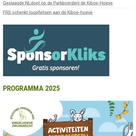
Geslaagde NLdoet op de Parkboerderij de Kiboe-Hoeve
FRS schenkt loopfietsen aan de Kiboe-hoeve
PROGRAMMA 2025