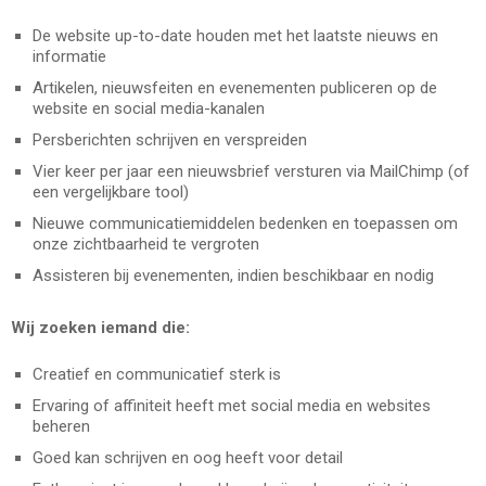
De website up-to-date houden met het laatste nieuws en
informatie
Artikelen, nieuwsfeiten en evenementen publiceren op de
website en social media-kanalen
Persberichten schrijven en verspreiden
Vier keer per jaar een nieuwsbrief versturen via MailChimp (of
een vergelijkbare tool)
Nieuwe communicatiemiddelen bedenken en toepassen om
onze zichtbaarheid te vergroten
Assisteren bij evenementen, indien beschikbaar en nodig
Wij zoeken iemand die:
Creatief en communicatief sterk is
Ervaring of affiniteit heeft met social media en websites
beheren
Goed kan schrijven en oog heeft voor detail