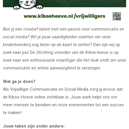
Ben jij een creatief talent met een passie voor communicatie en
social media? Wil je jouw vaardigheden inzetten om onze
kinderboerderij nog beter op de kaart te zetten? Dan zijn wij op
zoek naar jou! De Stichting vrienden van de Kiboe-hoeve is op
zoek naar een enthousiaste vrijwilliger die het leuk vindt om onze
communicatie en online aanwezigheid te verzorgen.
Wat ga je doen?
Als Vrijwilliger Communicatie en Social Media zorg jij ervoor dat
de Kiboe-Hoeve online zichtbaar is. Jouw werk helpt ons om
meer mensen te bereiken en onze evenementen tot een succes
te maken!
Jouw taken zijn onder andere: