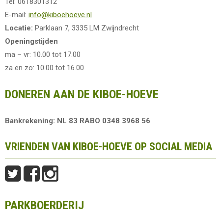
Tel: 0618301312
E-mail:
info@kiboehoeve.nl
Locatie:
Parklaan 7, 3335 LM Zwijndrecht
Openingstijden
ma – vr: 10.00 tot 17.00
za en zo: 10.00 tot 16.00
DONEREN AAN DE KIBOE-HOEVE
Bankrekening: NL 83 RABO 0348 3968 56
VRIENDEN VAN KIBOE-HOEVE OP SOCIAL MEDIA
PARKBOERDERIJ