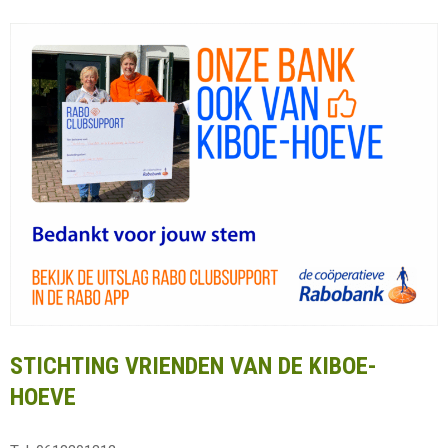
STICHTING VRIENDEN VAN DE KIBOE-
HOEVE