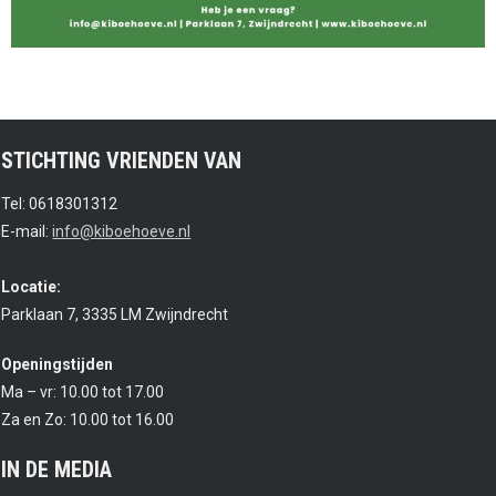
STICHTING VRIENDEN VAN
Tel: 0618301312
E-mail:
info@kiboehoeve.nl
Locatie:
Parklaan 7, 3335 LM Zwijndrecht
Openingstijden
Ma – vr: 10.00 tot 17.00
Za en Zo: 10.00 tot 16.00
IN DE MEDIA