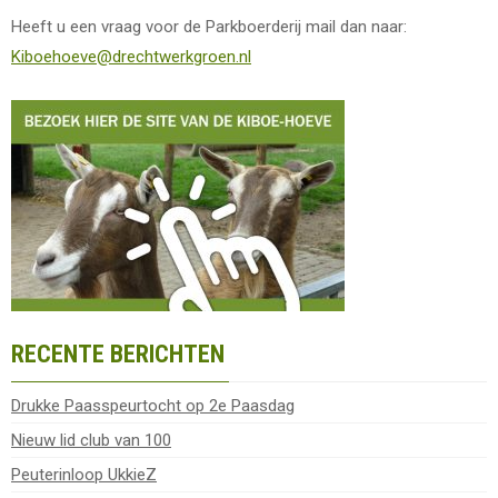
Heeft u een vraag voor de Parkboerderij mail dan naar:
Kiboehoeve@drechtwerkgroen.nl
RECENTE BERICHTEN
Drukke Paasspeurtocht op 2e Paasdag
Nieuw lid club van 100
Peuterinloop UkkieZ