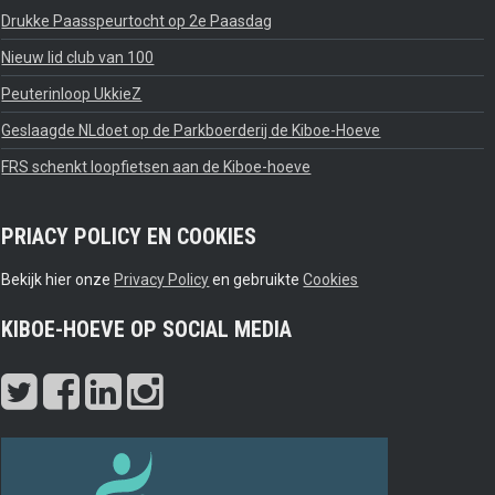
Drukke Paasspeurtocht op 2e Paasdag
Nieuw lid club van 100
Peuterinloop UkkieZ
Geslaagde NLdoet op de Parkboerderij de Kiboe-Hoeve
FRS schenkt loopfietsen aan de Kiboe-hoeve
PRIACY POLICY EN COOKIES
Bekijk hier onze
Privacy Policy
en gebruikte
Cookies
KIBOE-HOEVE OP SOCIAL MEDIA