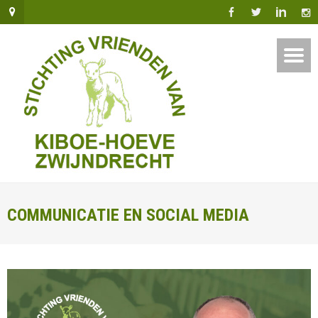
COMMUNICATIE EN SOCIAL MEDIA