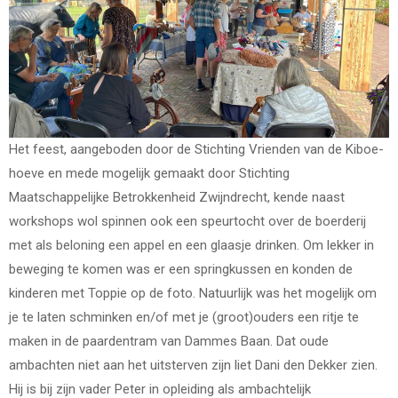
Het feest, aangeboden door de Stichting Vrienden van de Kiboe-
hoeve en mede mogelijk gemaakt door Stichting
Maatschappelijke Betrokkenheid Zwijndrecht, kende naast
workshops wol spinnen ook een speurtocht over de boerderij
met als beloning een appel en een glaasje drinken. Om lekker in
beweging te komen was er een springkussen en konden de
kinderen met Toppie op de foto. Natuurlijk was het mogelijk om
je te laten schminken en/of met je (groot)ouders een ritje te
maken in de paardentram van Dammes Baan. Dat oude
ambachten niet aan het uitsterven zijn liet Dani den Dekker zien.
Hij is bij zijn vader Peter in opleiding als ambachtelijk