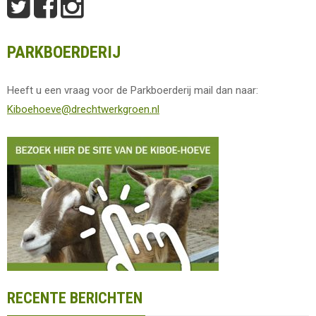
PARKBOERDERIJ
Heeft u een vraag voor de Parkboerderij mail dan naar:
Kiboehoeve@drechtwerkgroen.nl
RECENTE BERICHTEN