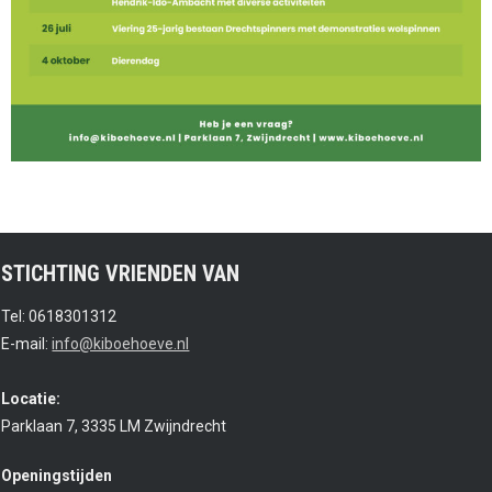
STICHTING VRIENDEN VAN
Tel: 0618301312
E-mail:
info@kiboehoeve.nl
Locatie:
Parklaan 7, 3335 LM Zwijndrecht
Openingstijden