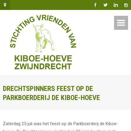
DRECHTSPINNERS FEEST OP DE
PARKBOERDERIJ DE KIBOE-HOEVE
Zaterdag 25 juli was het feest op de Parkboerderij de Kiboe-