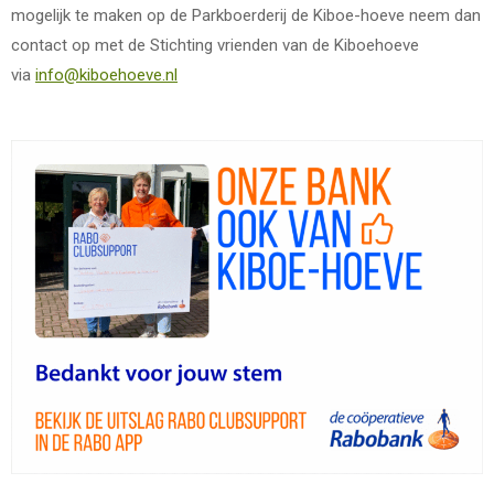
mogelijk te maken op de Parkboerderij de Kiboe-hoeve neem dan
contact op met de Stichting vrienden van de Kiboehoeve
via
info@kiboehoeve.nl