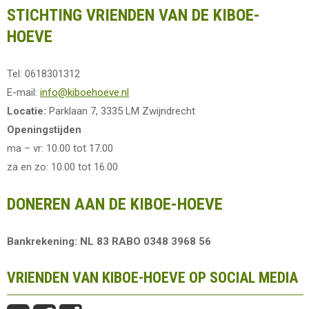
STICHTING VRIENDEN VAN DE KIBOE-
HOEVE
Tel: 0618301312
E-mail:
info@kiboehoeve.nl
Locatie:
Parklaan 7, 3335 LM Zwijndrecht
Openingstijden
ma – vr: 10.00 tot 17.00
za en zo: 10.00 tot 16.00
DONEREN AAN DE KIBOE-HOEVE
Bankrekening: NL 83 RABO 0348 3968 56
VRIENDEN VAN KIBOE-HOEVE OP SOCIAL MEDIA