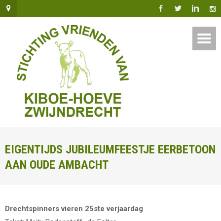
EIGENTIJDS JUBILEUMFEESTJE EERBETOON
AAN OUDE AMBACHT
Drechtspinners vieren 25ste verjaardag