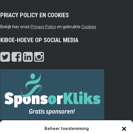
PRIACY POLICY EN COOKIES
Bekijk hier onze
Privacy Policy
en gebruikte
Cookies
KIBOE-HOEVE OP SOCIAL MEDIA
PRIVACY
Beheer toestemming