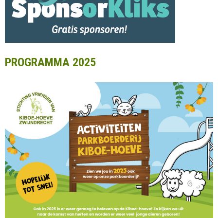
PROGRAMMA 2025