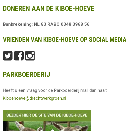
DONEREN AAN DE KIBOE-HOEVE
Bankrekening: NL 83 RABO 0348 3968 56
VRIENDEN VAN KIBOE-HOEVE OP SOCIAL MEDIA
PARKBOERDERIJ
Heeft u een vraag voor de Parkboerderij mail dan naar:
Kiboehoeve@drechtwerkgroen.nl