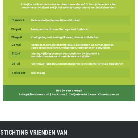
STICHTING VRIENDEN VAN