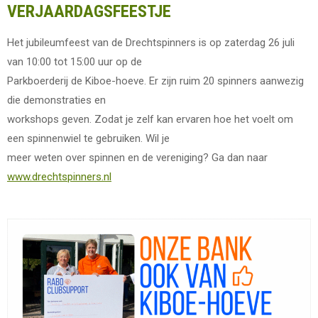
VERJAARDAGSFEESTJE
Het jubileumfeest van de Drechtspinners is op zaterdag 26 juli
van 10:00 tot 15:00 uur op de
Parkboerderij de Kiboe-hoeve. Er zijn ruim 20 spinners aanwezig
die demonstraties en
workshops geven. Zodat je zelf kan ervaren hoe het voelt om
een spinnenwiel te gebruiken. Wil je
meer weten over spinnen en de vereniging? Ga dan naar
www.drechtspinners.nl