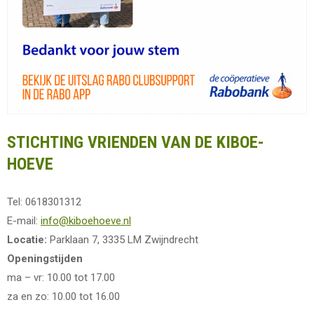
STICHTING VRIENDEN VAN DE KIBOE-
HOEVE
Tel: 0618301312
E-mail:
info@kiboehoeve.nl
Locatie:
Parklaan 7, 3335 LM Zwijndrecht
Openingstijden
ma – vr: 10.00 tot 17.00
za en zo: 10.00 tot 16.00