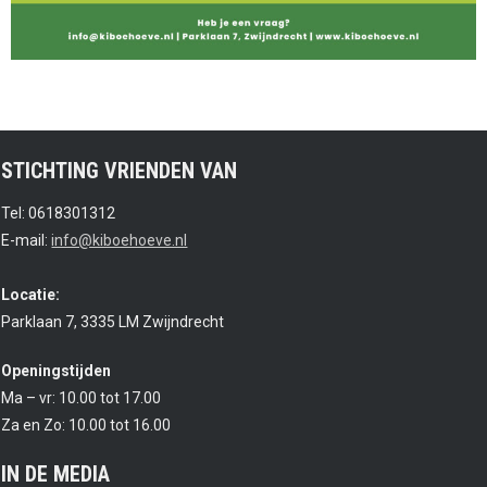
STICHTING VRIENDEN VAN
Tel: 0618301312
E-mail:
info@kiboehoeve.nl
Locatie:
Parklaan 7, 3335 LM Zwijndrecht
Openingstijden
Ma – vr: 10.00 tot 17.00
Za en Zo: 10.00 tot 16.00
IN DE MEDIA