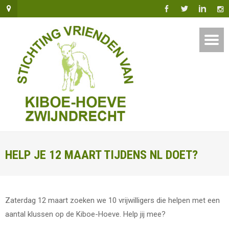
HELP JE 12 MAART TIJDENS NL DOET?
Zaterdag 12 maart zoeken we 10 vrijwilligers die helpen met een
aantal klussen op de Kiboe-Hoeve. Help jij mee?