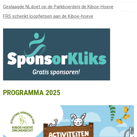
Geslaagde NLdoet op de Parkboerderij de Kiboe-Hoeve
FRS schenkt loopfietsen aan de Kiboe-hoeve
PROGRAMMA 2025