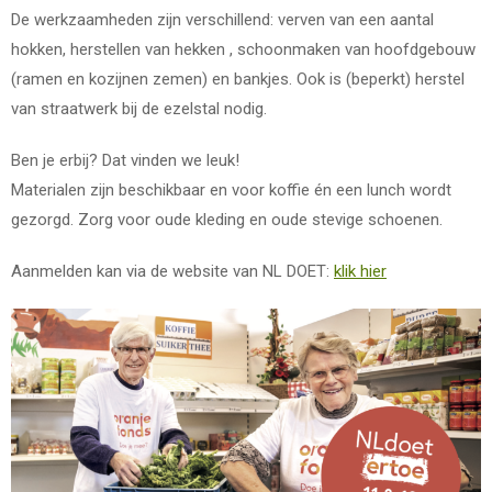
De werkzaamheden zijn verschillend: verven van een aantal
hokken, herstellen van hekken , schoonmaken van hoofdgebouw
(ramen en kozijnen zemen) en bankjes. Ook is (beperkt) herstel
van straatwerk bij de ezelstal nodig.
Ben je erbij? Dat vinden we leuk!
Materialen zijn beschikbaar en voor koffie én een lunch wordt
gezorgd. Zorg voor oude kleding en oude stevige schoenen.
Aanmelden kan via de website van NL DOET:
klik hier