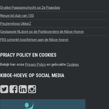
Drukke Paasspeurtocht op 2e Paasdag
Nieuw lid club van 100
Peuterinloop UkkieZ
Geslaagde NLdoet op de Parkboerderij de Kiboe-Hoeve
FRS schenkt loopfietsen aan de Kiboe-hoeve
PRIACY POLICY EN COOKIES
Bekijk hier onze
Privacy Policy
en gebruikte
Cookies
KIBOE-HOEVE OP SOCIAL MEDIA