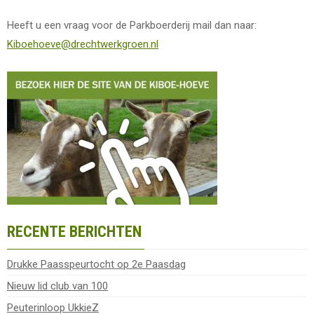
Heeft u een vraag voor de Parkboerderij mail dan naar:
Kiboehoeve@drechtwerkgroen.nl
RECENTE BERICHTEN
Drukke Paasspeurtocht op 2e Paasdag
Nieuw lid club van 100
Peuterinloop UkkieZ