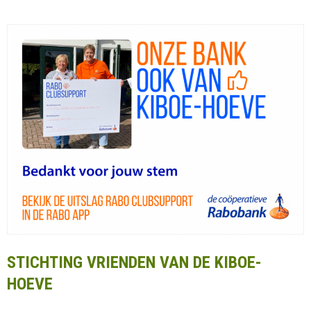
STICHTING VRIENDEN VAN DE KIBOE-
HOEVE