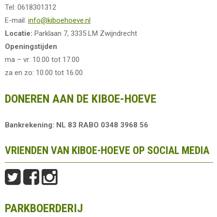
Tel: 0618301312
E-mail:
info@kiboehoeve.nl
Locatie:
Parklaan 7, 3335 LM Zwijndrecht
Openingstijden
ma – vr: 10.00 tot 17.00
za en zo: 10.00 tot 16.00
DONEREN AAN DE KIBOE-HOEVE
Bankrekening: NL 83 RABO 0348 3968 56
VRIENDEN VAN KIBOE-HOEVE OP SOCIAL MEDIA
PARKBOERDERIJ