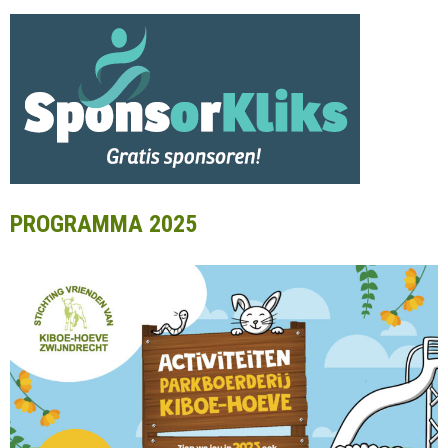
PROGRAMMA 2025