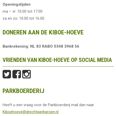
Openingstijden
ma – vr: 10.00 tot 17.00
za en zo: 10.00 tot 16.00
DONEREN AAN DE KIBOE-HOEVE
Bankrekening: NL 83 RABO 0348 3968 56
VRIENDEN VAN KIBOE-HOEVE OP SOCIAL MEDIA
PARKBOERDERIJ
Heeft u een vraag voor de Parkboerderij mail dan naar:
Kiboehoeve@drechtwerkgroen.nl