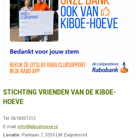
STICHTING VRIENDEN VAN DE KIBOE-
HOEVE
Tel: 0618301312
E-mail:
info@kiboehoeve.nl
Locatie:
Parklaan 7, 3335 LM Zwijndrecht