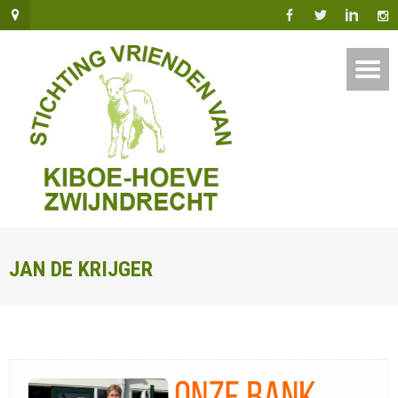
JAN DE KRIJGER