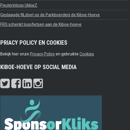
Peuterinloop UkkieZ
Geslaagde NLdoet op de Parkboerderij de Kiboe-Hoeve
FRS schenkt loopfietsen aan de Kiboe-hoeve
PRIACY POLICY EN COOKIES
Bekijk hier onze
Privacy Policy
en gebruikte
Cookies
KIBOE-HOEVE OP SOCIAL MEDIA