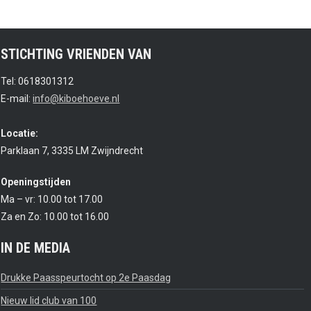
STICHTING VRIENDEN VAN
Tel: 0618301312
E-mail:
info@kiboehoeve.nl
Locatie:
Parklaan 7, 3335 LM Zwijndrecht
Openingstijden
Ma – vr: 10.00 tot 17.00
Za en Zo: 10.00 tot 16.00
IN DE MEDIA
Drukke Paasspeurtocht op 2e Paasdag
Nieuw lid club van 100