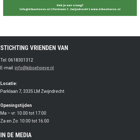
STICHTING VRIENDEN VAN
Tel: 0618301312
E-mail:
info@kiboehoeve.nl
Locatie:
Parklaan 7, 3335 LM Zwijndrecht
Openingstijden
Ma – vr: 10.00 tot 17.00
Za en Zo: 10.00 tot 16.00
IN DE MEDIA