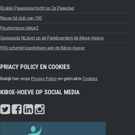
Drukke Paasspeurtocht op 2e Paasdag
Nieuw lid club van 100
Peuterinloop UkkieZ
Geslaagde NLdoet op de Parkboerderij de Kiboe-Hoeve
FRS schenkt loopfietsen aan de Kiboe-hoeve
PRIACY POLICY EN COOKIES
Bekijk hier onze
Privacy Policy
en gebruikte
Cookies
KIBOE-HOEVE OP SOCIAL MEDIA