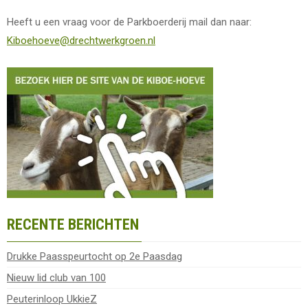
Heeft u een vraag voor de Parkboerderij mail dan naar:
Kiboehoeve@drechtwerkgroen.nl
RECENTE BERICHTEN
Drukke Paasspeurtocht op 2e Paasdag
Nieuw lid club van 100
Peuterinloop UkkieZ