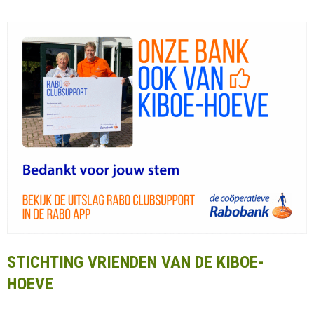
STICHTING VRIENDEN VAN DE KIBOE-
HOEVE