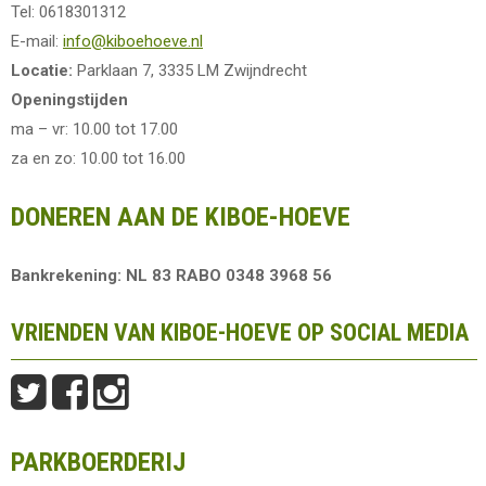
Tel: 0618301312
E-mail:
info@kiboehoeve.nl
Locatie:
Parklaan 7, 3335 LM Zwijndrecht
Openingstijden
ma – vr: 10.00 tot 17.00
za en zo: 10.00 tot 16.00
DONEREN AAN DE KIBOE-HOEVE
Bankrekening: NL 83 RABO 0348 3968 56
VRIENDEN VAN KIBOE-HOEVE OP SOCIAL MEDIA
PARKBOERDERIJ