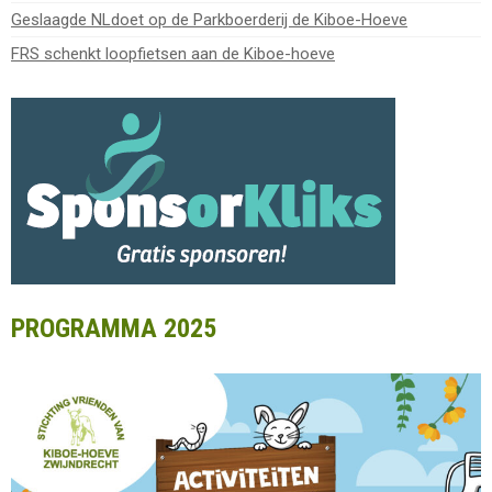
Geslaagde NLdoet op de Parkboerderij de Kiboe-Hoeve
FRS schenkt loopfietsen aan de Kiboe-hoeve
PROGRAMMA 2025