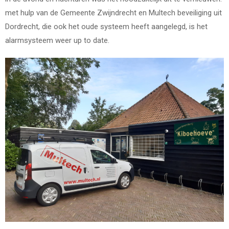
met hulp van de Gemeente Zwijndrecht en Multech beveiliging uit
Dordrecht, die ook het oude systeem heeft aangelegd, is het
alarmsysteem weer up to date.