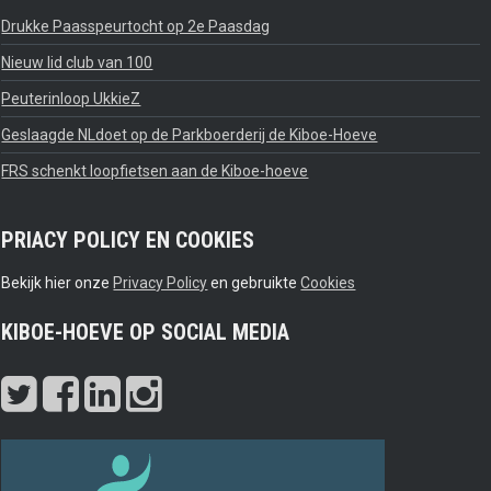
Drukke Paasspeurtocht op 2e Paasdag
Nieuw lid club van 100
Peuterinloop UkkieZ
Geslaagde NLdoet op de Parkboerderij de Kiboe-Hoeve
FRS schenkt loopfietsen aan de Kiboe-hoeve
PRIACY POLICY EN COOKIES
Bekijk hier onze
Privacy Policy
en gebruikte
Cookies
KIBOE-HOEVE OP SOCIAL MEDIA