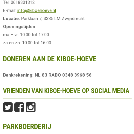
Tel: 0618301312
E-mail:
info@kiboehoeve.nl
Locatie:
Parklaan 7, 3335 LM Zwijndrecht
Openingstijden
ma – vr: 10.00 tot 17.00
za en zo: 10.00 tot 16.00
DONEREN AAN DE KIBOE-HOEVE
Bankrekening: NL 83 RABO 0348 3968 56
VRIENDEN VAN KIBOE-HOEVE OP SOCIAL MEDIA
PARKBOERDERIJ