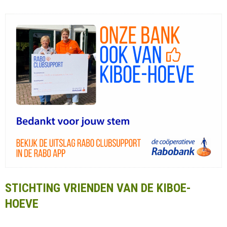
STICHTING VRIENDEN VAN DE KIBOE-
HOEVE