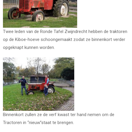
Twee leden van de Ronde Tafel Zwijndrecht hebben de traktoren
op de Kiboe-hoeve schoongemaakt zodat ze binnenkort verder
opgeknapt kunnen worden.
Binnenkort zullen ze de verf kwast ter hand nemen om de
Tractoren in “nieuw”staat te brengen.