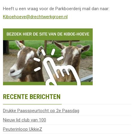
Heeft u een vraag voor de Parkboerderij mail dan naar:
Kiboehoeve@drechtwerkgroen.nl
RECENTE BERICHTEN
Drukke Paasspeurtocht op 2e Paasdag
Nieuw lid club van 100
Peuterinloop UkkieZ