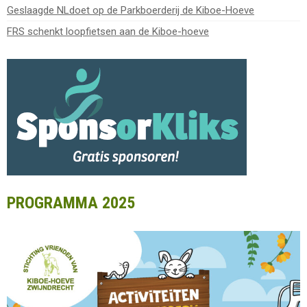
Geslaagde NLdoet op de Parkboerderij de Kiboe-Hoeve
FRS schenkt loopfietsen aan de Kiboe-hoeve
PROGRAMMA 2025