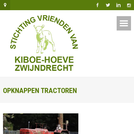
OPKNAPPEN TRACTOREN