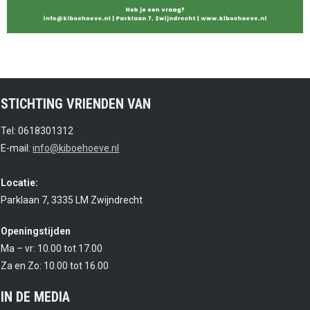
STICHTING VRIENDEN VAN
Tel: 0618301312
E-mail:
info@kiboehoeve.nl
Locatie:
Parklaan 7, 3335 LM Zwijndrecht
Openingstijden
Ma – vr: 10.00 tot 17.00
Za en Zo: 10.00 tot 16.00
IN DE MEDIA