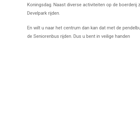
Koningsdag. Naast diverse activiteiten op de boerderi
Develpark rijden.
En wilt u naar het centrum dan kan dat met de pendelbu
de Seniorenbus rijden. Dus u bent in veilige handen