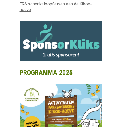
FRS schenkt loopfietsen aan de Kiboe-
hoeve
PROGRAMMA 2025