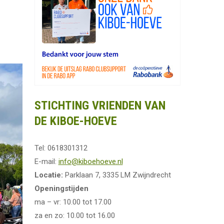
STICHTING VRIENDEN VAN
DE KIBOE-HOEVE
Tel: 0618301312
E-mail:
info@kiboehoeve.nl
Locatie:
Parklaan 7, 3335 LM Zwijndrecht
Openingstijden
ma – vr: 10.00 tot 17.00
za en zo: 10.00 tot 16.00