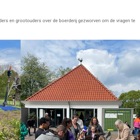
ders en grootouders over de boerderij gezworven om de vragen te