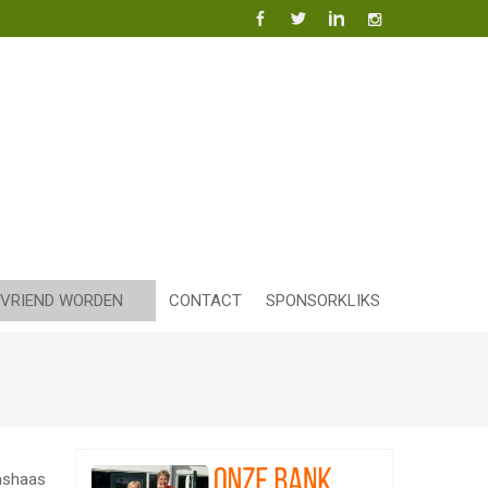
VRIEND WORDEN
CONTACT
SPONSORKLIKS
ashaas