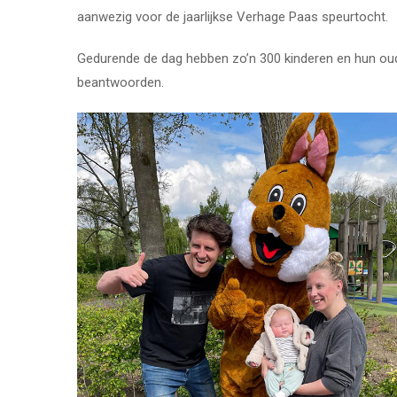
aanwezig voor de jaarlijkse Verhage Paas speurtocht.
Gedurende de dag hebben zo’n 300 kinderen en hun ou
beantwoorden.