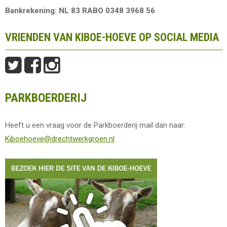
Bankrekening: NL 83 RABO 0348 3968 56
VRIENDEN VAN KIBOE-HOEVE OP SOCIAL MEDIA
PARKBOERDERIJ
Heeft u een vraag voor de Parkboerderij mail dan naar:
Kiboehoeve@drechtwerkgroen.nl