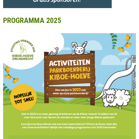
PROGRAMMA 2025