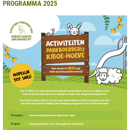
PROGRAMMA 2025