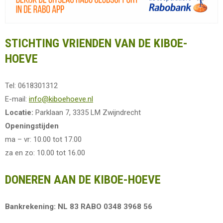
STICHTING VRIENDEN VAN DE KIBOE-
HOEVE
Tel: 0618301312
E-mail:
info@kiboehoeve.nl
Locatie:
Parklaan 7, 3335 LM Zwijndrecht
Openingstijden
ma – vr: 10.00 tot 17.00
za en zo: 10.00 tot 16.00
DONEREN AAN DE KIBOE-HOEVE
Bankrekening: NL 83 RABO 0348 3968 56