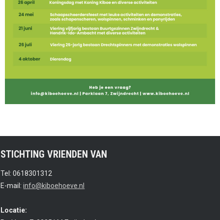
STICHTING VRIENDEN VAN
Tel: 0618301312
E-mail:
info@kiboehoeve.nl
Locatie: