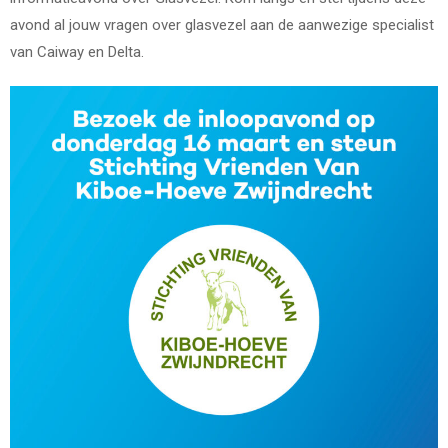
avond al jouw vragen over glasvezel aan de aanwezige specialist
van Caiway en Delta.