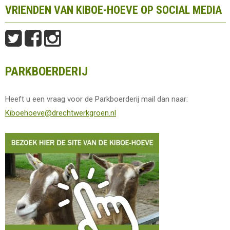
VRIENDEN VAN KIBOE-HOEVE OP SOCIAL MEDIA
PARKBOERDERIJ
Heeft u een vraag voor de Parkboerderij mail dan naar:
Kiboehoeve@drechtwerkgroen.nl