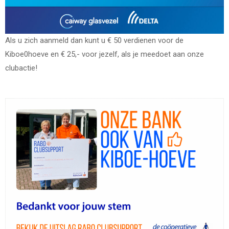
Als u zich aanmeld dan kunt u € 50 verdienen voor de
Kiboe0hoeve en € 25,- voor jezelf, als je meedoet aan onze
clubactie!