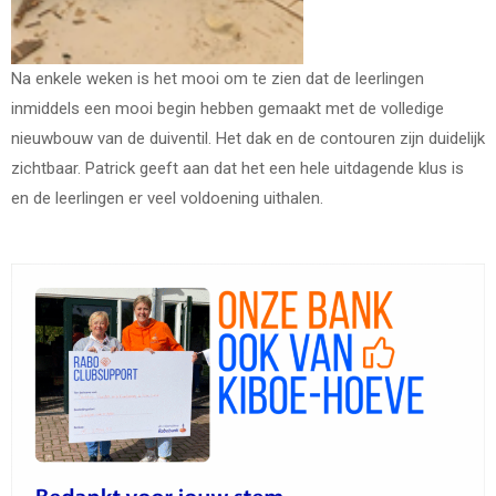
Na enkele weken is het mooi om te zien dat de leerlingen
inmiddels een mooi begin hebben gemaakt met de volledige
nieuwbouw van de duiventil. Het dak en de contouren zijn duidelijk
zichtbaar. Patrick geeft aan dat het een hele uitdagende klus is
en de leerlingen er veel voldoening uithalen.