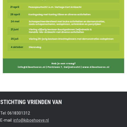
STICHTING VRIENDEN VAN
Tel: 0618301312
E-mail:
info@kiboehoeve.nl