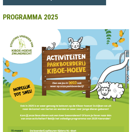
PROGRAMMA 2025