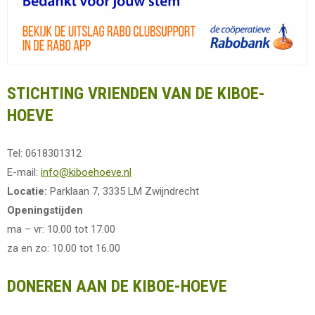
STICHTING VRIENDEN VAN DE KIBOE-
HOEVE
Tel: 0618301312
E-mail:
info@kiboehoeve.nl
Locatie:
Parklaan 7, 3335 LM Zwijndrecht
Openingstijden
ma – vr: 10.00 tot 17.00
za en zo: 10.00 tot 16.00
DONEREN AAN DE KIBOE-HOEVE