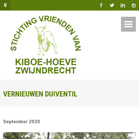
VERNIEUWEN DUIVENTIL
September 2020