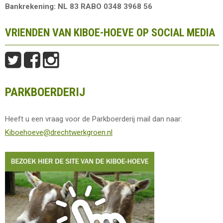
Bankrekening: NL 83 RABO 0348 3968 56
VRIENDEN VAN KIBOE-HOEVE OP SOCIAL MEDIA
PARKBOERDERIJ
Heeft u een vraag voor de Parkboerderij mail dan naar:
Kiboehoeve@drechtwerkgroen.nl