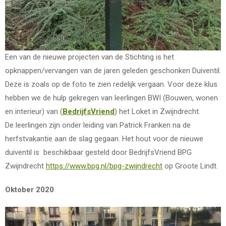
Een van de nieuwe projecten van de Stichting is het
opknappen/vervangen van de jaren geleden geschonken Duiventil.
Deze is zoals op de foto te zien redelijk vergaan. Voor deze klus
hebben we de hulp gekregen van leerlingen BWI (Bouwen, wonen
en interieur) van (
BedrijfsVriend
) het Loket in Zwijndrecht.
De leerlingen zijn onder leiding van Patrick Franken na de
herfstvakantie aan de slag gegaan. Het hout voor de nieuwe
duiventil is beschikbaar gesteld door BedrijfsVriend BPG
Zwijndrecht
https://www.bpg.nl/bpg-zwijndrecht
op Groote Lindt.
Oktober 2020