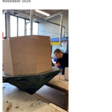
November 2020