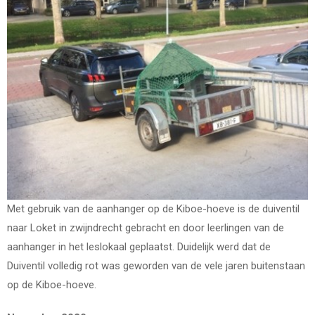
Met gebruik van de aanhanger op de Kiboe-hoeve is de duiventil
naar Loket in zwijndrecht gebracht en door leerlingen van de
aanhanger in het leslokaal geplaatst. Duidelijk werd dat de
Duiventil volledig rot was geworden van de vele jaren buitenstaan
op de Kiboe-hoeve.