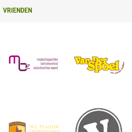
VRIENDEN