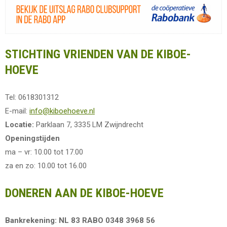
STICHTING VRIENDEN VAN DE KIBOE-
HOEVE
Tel: 0618301312
E-mail:
info@kiboehoeve.nl
Locatie:
Parklaan 7, 3335 LM Zwijndrecht
Openingstijden
ma – vr: 10.00 tot 17.00
za en zo: 10.00 tot 16.00
DONEREN AAN DE KIBOE-HOEVE
Bankrekening: NL 83 RABO 0348 3968 56