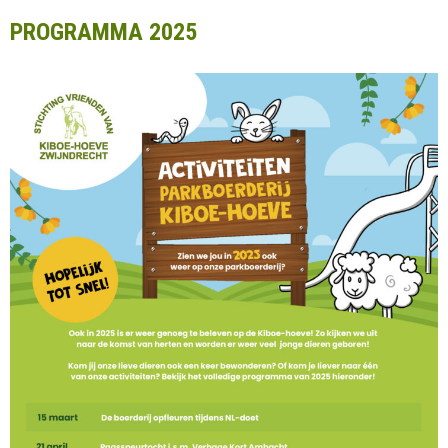
PROGRAMMA 2025