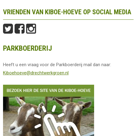
VRIENDEN VAN KIBOE-HOEVE OP SOCIAL MEDIA
PARKBOERDERIJ
Heeft u een vraag voor de Parkboerderij mail dan naar:
Kiboehoeve@drechtwerkgroen.nl