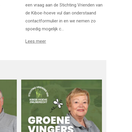
e
een vraag aan de Stichting Vrienden van
de Kiboe-hoeve vul dan onderstaand
contactformulier in en we nemen zo
spoedig mogelijk c...
Lees meer