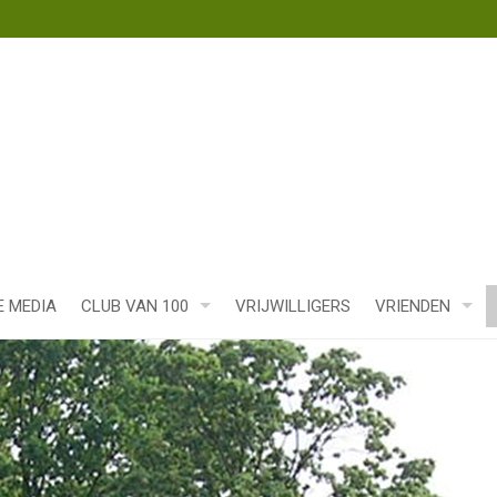
E MEDIA
CLUB VAN 100
VRIJWILLIGERS
VRIENDEN