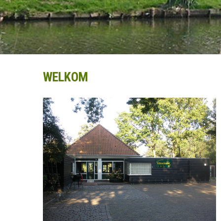
WELKOM