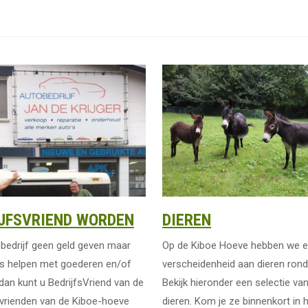
JFSVRIEND WORDEN
DIEREN
s bedrijf geen geld geven maar
Op de Kiboe Hoeve hebben we 
ns helpen met goederen en/of
verscheidenheid aan dieren rond
dan kunt u BedrijfsVriend van de
Bekijk hieronder een selectie va
 vrienden van de Kiboe-hoeve
dieren. Kom je ze binnenkort in 