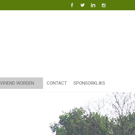
VRIEND WORDEN
CONTACT
SPONSORKLIKS